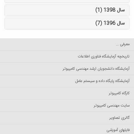
سال 1398 (1)
سال 1396 (7)
معرفی ...
تاریخچه آزمایشگاه فناوری اطلاعات
آزمایشگاه دانشجویان ارشد مهندسی کامپیوتر
آزمایشگاه پایگاه داده و سیستم عامل
کارگاه کامپیوتر
سایت مهندسی کامپیوتر
گالری تصاویر
فایلهای آموزشی