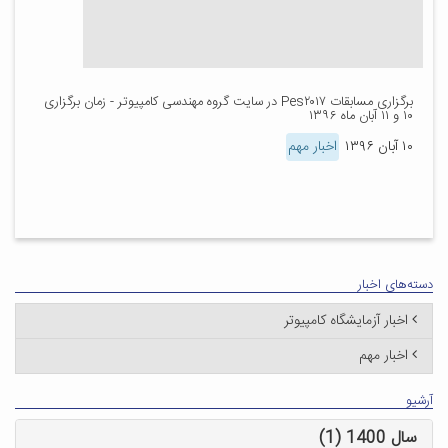
برگزاری مسابقات Pes۲۰۱۷ در سایت گروه مهندسی کامپیوتر - زمان برگزاری
۱۰ و ۱۱ آبان ماه ۱۳۹۶
۱۰ آبان ۱۳۹۶
اخبار مهم
دسته‌های اخبار
اخبار آزمایشگاه کامپیوتر
اخبار مهم
آرشیو
سال 1400 (1)