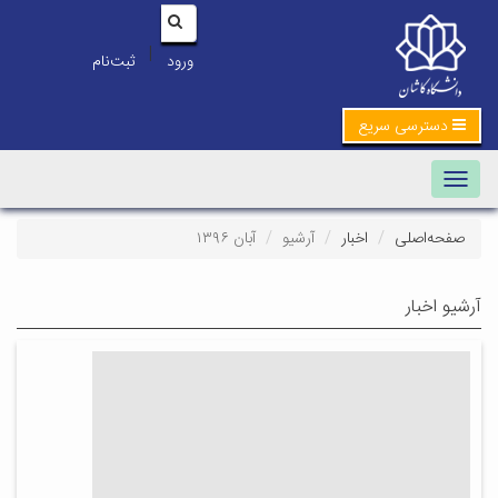
|
ورود
ثبت‌نام
دسترسی سریع
Toggle navigation
صفحه‌اصلی
اخبار
آرشیو
آبان ۱۳۹۶
آرشیو اخبار